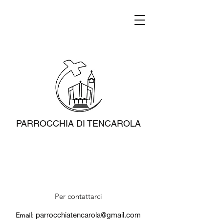
PARROCCHIA DI TENCAROLA
Per contattarci
parrocchiatencarola@gmail.com
Email
: