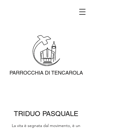
PARROCCHIA DI TENCAROLA
TRIDUO PASQUALE
La vita è segnata dal movimento, è un